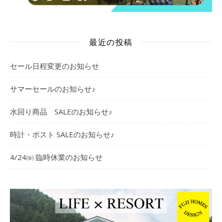
最近の投稿
セール日程変更のお知らせ
サマーセールのお知らせ♪
水回り商品 SALEのお知らせ♪
時計・ポスト SALEのお知らせ♪
4/24㈮ 臨時休業のお知らせ