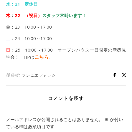
水：21 定休日
木
：
22 （祝日
）
スタッフ常時います！
金：23 10:00～17:00
土
：24 10:00～17:00
日
：25 10:00～17:00 オープンハウス一日限定の新築見
こちら
学会！ HPは
。
投稿者:
ラシュエットフジ
コメントを残す
メールアドレスが公開されることはありません。
※
が付い
ている欄は必須項目です