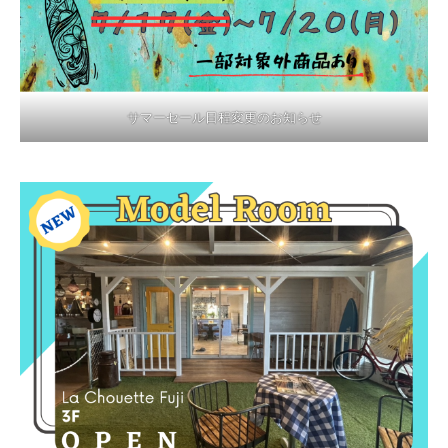
サマーセール日程変更のお知らせ