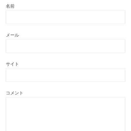
名前
メール
サイト
コメント