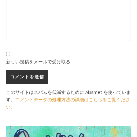
新しい投稿をメールで受け取る
このサイトはスパムを低減するために Akismet を使っていま
す。
コメントデータの処理方法の詳細はこちらをご覧くださ
い
。