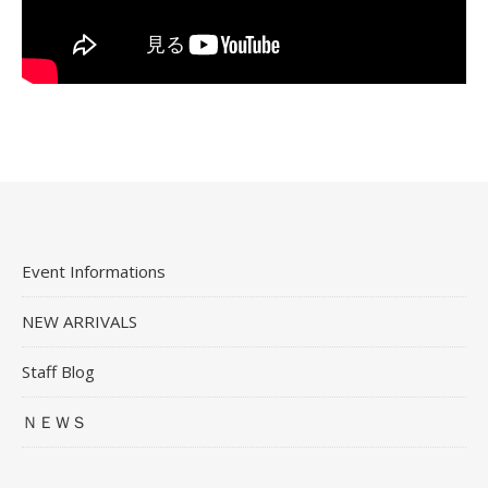
Event Informations
NEW ARRIVALS
Staff Blog
ＮＥＷＳ