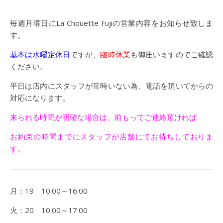
毎週月曜日にLa Chouette Fujiの営業内容をお知らせ致しま
す。
基本は水曜定休日
ですが、
臨時休業
も御座いますのでご確認
ください。
平日は店内にスタッフが常時いない為、電話を頂いてからの
対応になります。
来られる時間が明確な場合は、前もってご連絡頂ければ
お約束の時間までにスタッフが店舗にてお待ちしておりま
す。
月：19 10:00～16:00
火：20 10:00～17:00