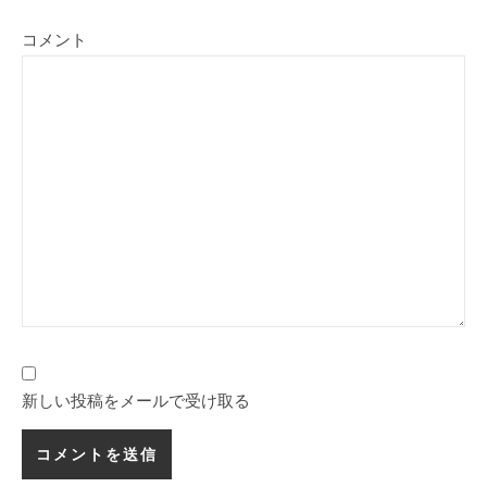
コメント
新しい投稿をメールで受け取る