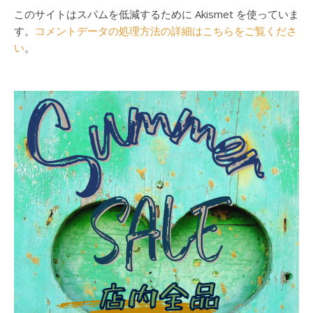
このサイトはスパムを低減するために Akismet を使っていま
す。
コメントデータの処理方法の詳細はこちらをご覧くださ
い
。