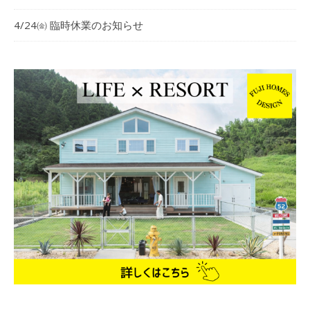
4/24㈮ 臨時休業のお知らせ