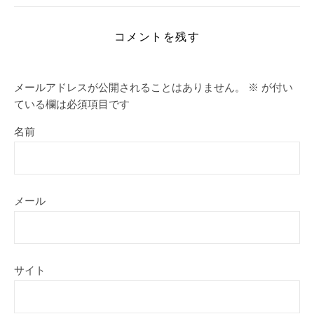
コメントを残す
メールアドレスが公開されることはありません。
※
が付い
ている欄は必須項目です
名前
メール
サイト