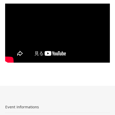
Event Informations