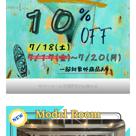
サマーセール日程変更のお知らせ