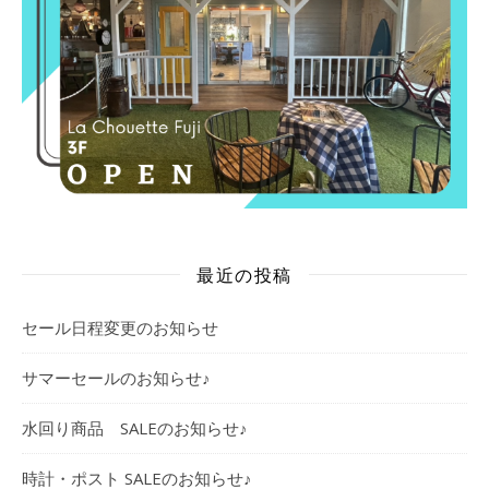
最近の投稿
セール日程変更のお知らせ
サマーセールのお知らせ♪
水回り商品 SALEのお知らせ♪
時計・ポスト SALEのお知らせ♪