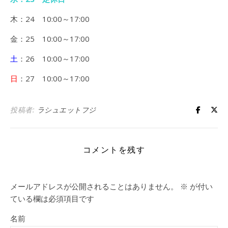
木：24 10:00～17:00
金：25 10:00～17:00
土
：26 10:00～17:00
日
：27 10:00～17:00
投稿者:
ラシュエットフジ
コメントを残す
メールアドレスが公開されることはありません。
※
が付い
ている欄は必須項目です
名前