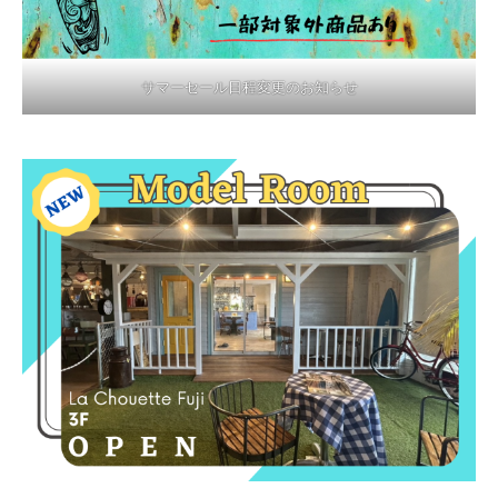
サマーセール日程変更のお知らせ