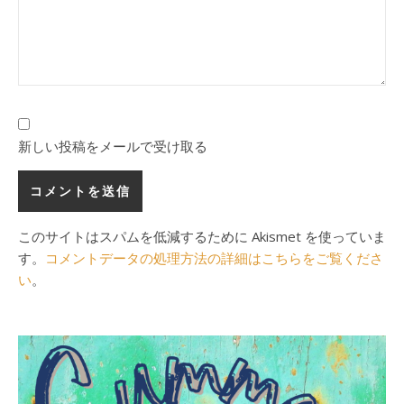
新しい投稿をメールで受け取る
このサイトはスパムを低減するために Akismet を使っていま
す。
コメントデータの処理方法の詳細はこちらをご覧くださ
い
。