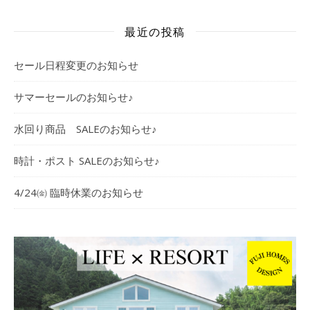
最近の投稿
セール日程変更のお知らせ
サマーセールのお知らせ♪
水回り商品 SALEのお知らせ♪
時計・ポスト SALEのお知らせ♪
4/24㈮ 臨時休業のお知らせ