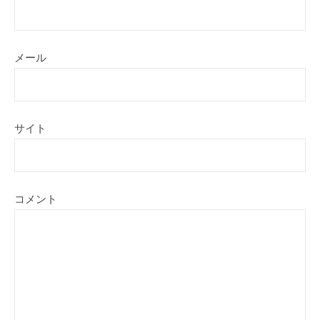
メール
サイト
コメント