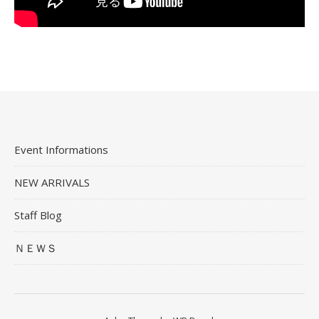
Event Informations
NEW ARRIVALS
Staff Blog
ＮＥＷＳ