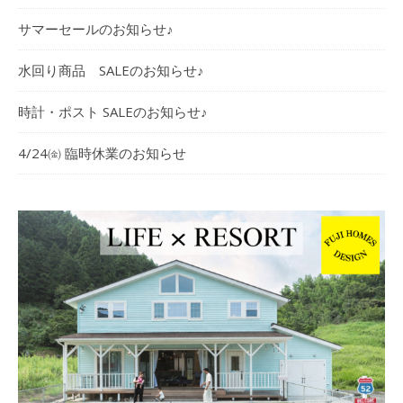
サマーセールのお知らせ♪
水回り商品 SALEのお知らせ♪
時計・ポスト SALEのお知らせ♪
4/24㈮ 臨時休業のお知らせ