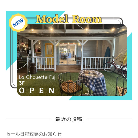
最近の投稿
セール日程変更のお知らせ