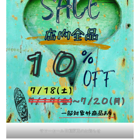
サマーセール日程変更のお知らせ