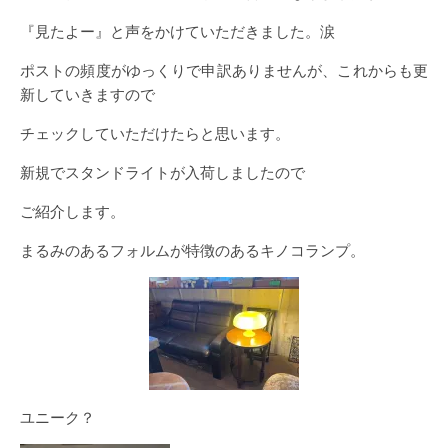
『見たよー』と声をかけていただきました。涙
ポストの頻度がゆっくりで申訳ありませんが、これからも更
新していきますので
チェックしていただけたらと思います。
新規でスタンドライトが入荷しましたので
ご紹介します。
まるみのあるフォルムが特徴のあるキノコランプ。
ユニーク？