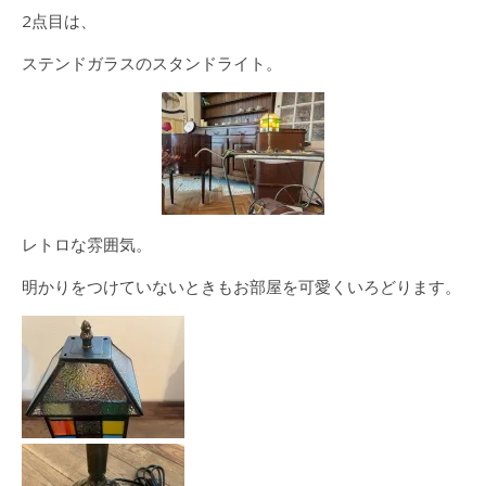
2点目は、
ステンドガラスのスタンドライト。
レトロな雰囲気。
明かりをつけていないときもお部屋を可愛くいろどります。