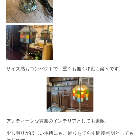
サイズ感もコンパクトで、重くも無く移動も楽々です。
アンティークな雰囲のインテリアとしても素敵。
少し明りがほしい場所にも、周りをてらす間接照明としても