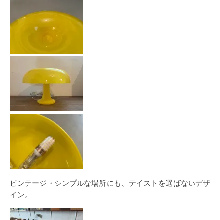
ビンテージ・シンプルな場所にも、テイストを選ばないデザ
イン。