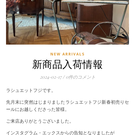
NEW ARRIVALS
新商品入荷情報
2024-02-17
/
0件のコメント
ラシュエットフジです。
先月末に突然はじまりましたラシュエットフジ新春初売りセ
ールにお越しくださった皆様。
ご来店ありがとうございました。
インスタグラム・エックスからの告知となりましたが