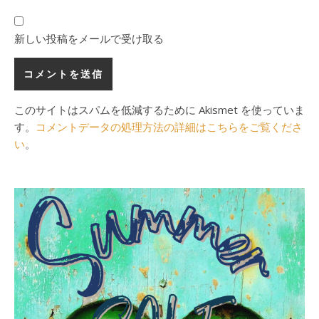
新しい投稿をメールで受け取る
このサイトはスパムを低減するために Akismet を使っていま
す。
コメントデータの処理方法の詳細はこちらをご覧くださ
い
。