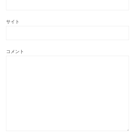
サイト
コメント